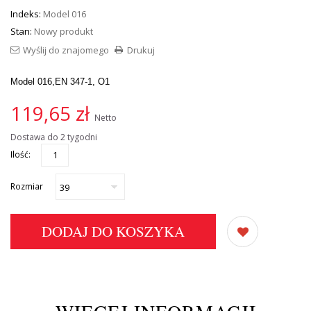
Indeks:
Model 016
Stan:
Nowy produkt
Wyślij do znajomego
Drukuj
Model 016,
EN 347-1, O1
119,65 zł
Netto
Dostawa do 2 tygodni
Ilość:
Rozmiar
DODAJ DO KOSZYKA