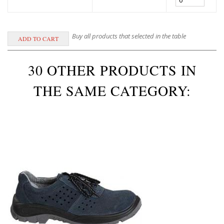
Buy all products that selected in the table
30 OTHER PRODUCTS IN
THE SAME CATEGORY: