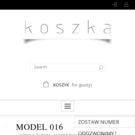
KOSZYK
for
(pusty)
ZOSTAW NUMER
MODEL 016
ODDZWONIMY !