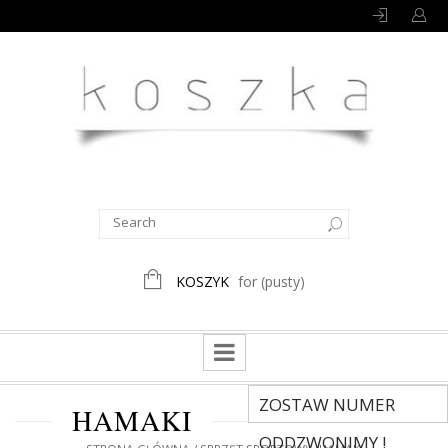
KOSZYK
for
(pusty)
ZOSTAW NUMER
HAMAKI
ODDZWONIMY !