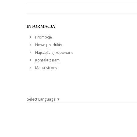
INFORMACJA
Promocje
Nowe produkty
Najczęściej kupowane
Kontakt z nami
Mapa strony
Select Language
▼