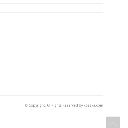
© Copyright. All Rights Reserved by koszka.com