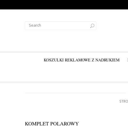
KOSZULKI REKLAMOWE Z NADRUKIEM
STR
KOMPLET POLAROWY