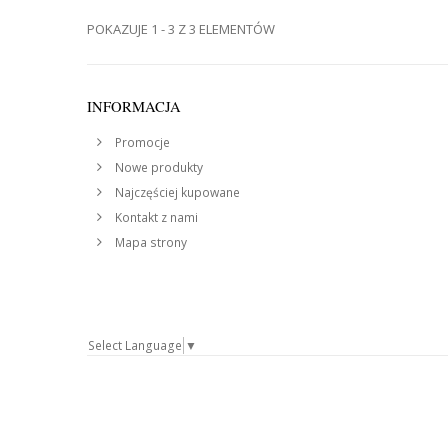
POKAZUJE 1 - 3 Z 3 ELEMENTÓW
INFORMACJA
Promocje
Nowe produkty
Najczęściej kupowane
Kontakt z nami
Mapa strony
Select Language
▼