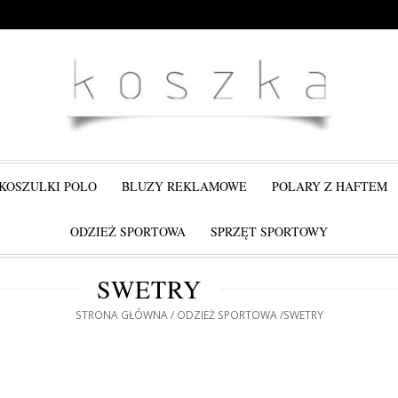
KOSZULKI POLO
BLUZY REKLAMOWE
POLARY Z HAFTEM
ODZIEŻ SPORTOWA
SPRZĘT SPORTOWY
SWETRY
STRONA GŁÓWNA
ODZIEŻ SPORTOWA
SWETRY