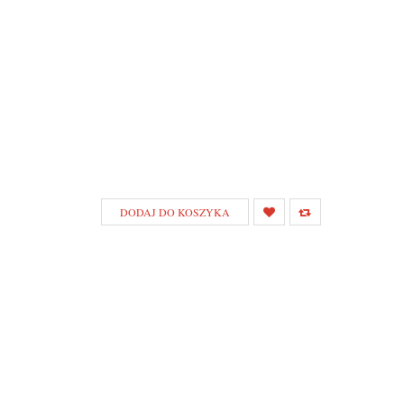
DODAJ DO KOSZYKA