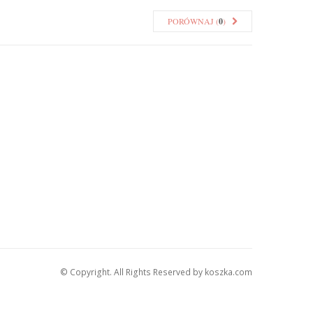
PORÓWNAJ (
0
)
© Copyright. All Rights Reserved by koszka.com