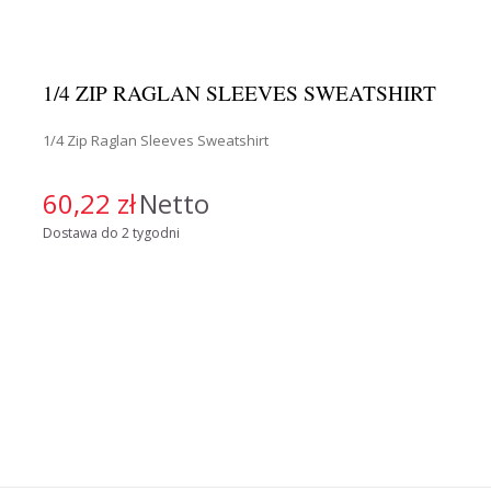
1/4 ZIP RAGLAN SLEEVES SWEATSHIRT
1/4 Zip Raglan Sleeves Sweatshirt
60,22 zł
Netto
Dostawa do 2 tygodni