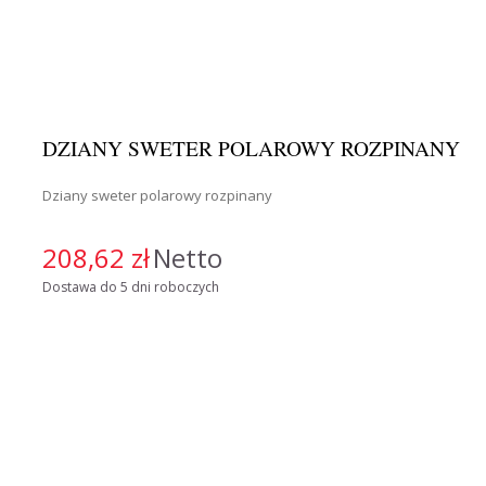
DZIANY SWETER POLAROWY ROZPINANY
Dziany sweter polarowy rozpinany
208,62 zł
Netto
Dostawa do 5 dni roboczych