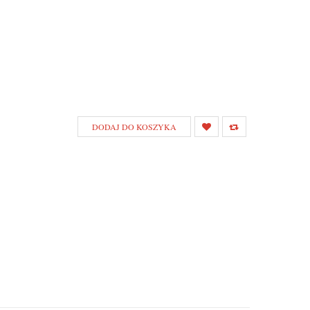
DODAJ DO KOSZYKA