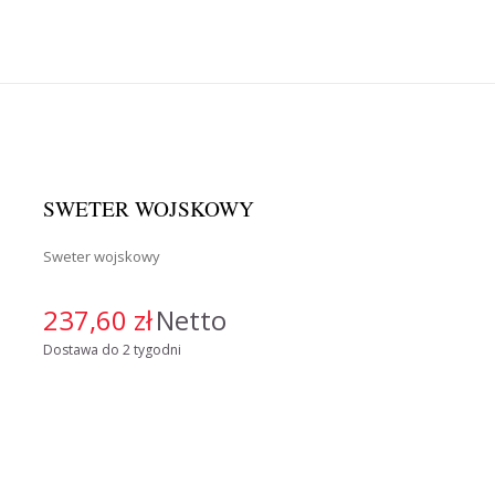
SWETER WOJSKOWY
Sweter wojskowy
237,60 zł
Netto
Dostawa do 2 tygodni