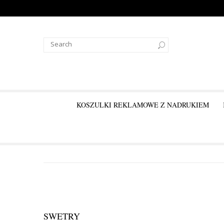
KOSZULKI REKLAMOWE Z NADRUKIEM
SWETRY