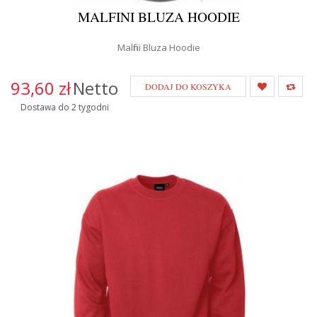
MALFINI BLUZA HOODIE
Malfini Bluza Hoodie
93,60 zł
Netto
DODAJ DO KOSZYKA
Dostawa do 2 tygodni