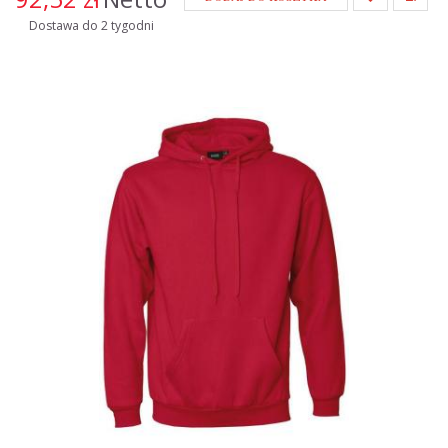
Dostawa do 2 tygodni