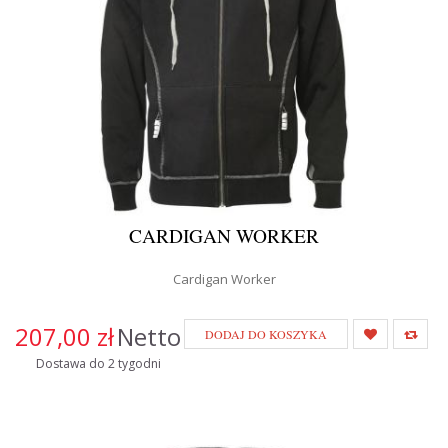
CARDIGAN WORKER
Cardigan Worker
207,00 zł
Netto
DODAJ DO KOSZYKA
Dostawa do 2 tygodni