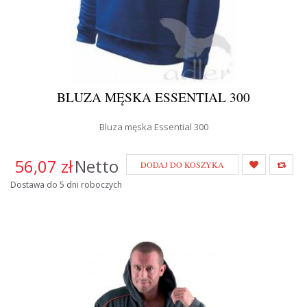
BLUZA MĘSKA ESSENTIAL 300
Bluza męska Essential 300
56,07 zł
Netto
DODAJ DO KOSZYKA
Dostawa do 5 dni roboczych