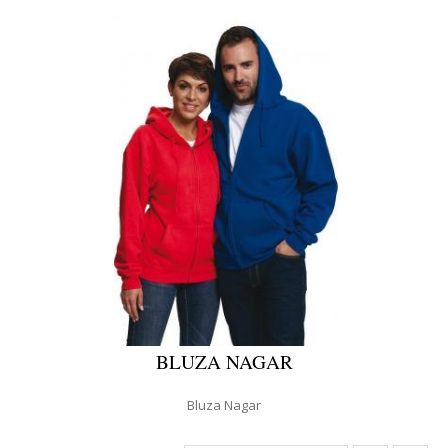
BLUZA NAGAR
Bluza Nagar