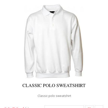
CLASSIC POLO SWEATSHIRT
Classic polo sweatshirt