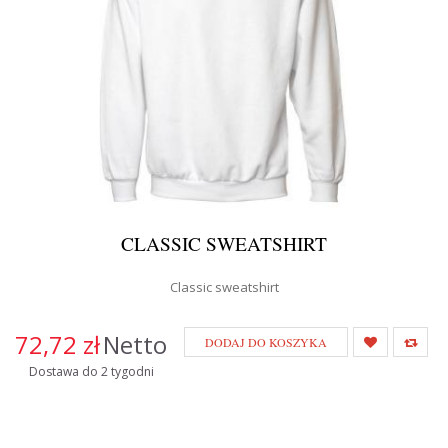
CLASSIC SWEATSHIRT
Classic sweatshirt
72,72 zł
Netto
DODAJ DO KOSZYKA
Dostawa do 2 tygodni