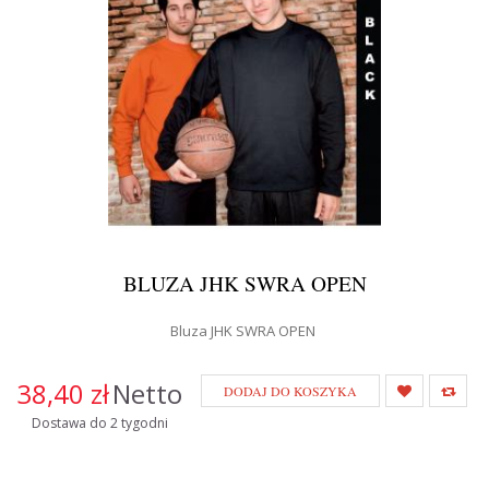
BLUZA JHK SWRA OPEN
Bluza JHK SWRA OPEN
38,40 zł
Netto
DODAJ DO KOSZYKA
Dostawa do 2 tygodni