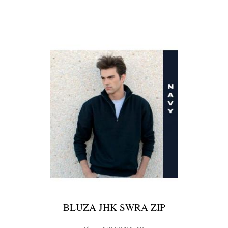
BLUZA JHK SWRA ZIP