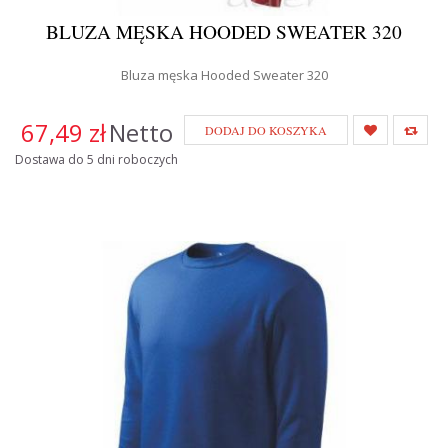
BLUZA MĘSKA HOODED SWEATER 320
Bluza męska Hooded Sweater 320
67,49 zł
Netto
DODAJ DO KOSZYKA
Dostawa do 5 dni roboczych