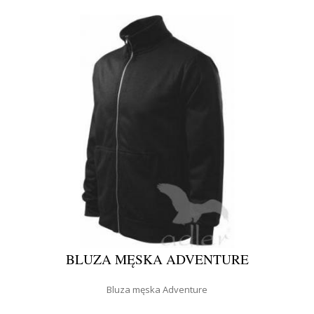
BLUZA MĘSKA ADVENTURE
Bluza męska Adventure