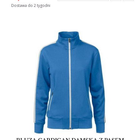
Dostawa do 2 tygodni
BLUZA CARDIGAN DAMSKA Z PASEM