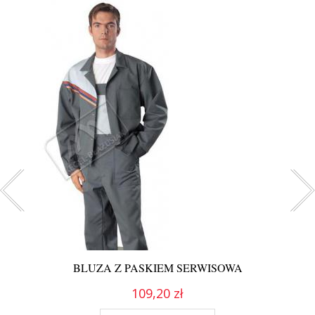
BLUZA Z PASKIEM SERWISOWA
109,20 zł