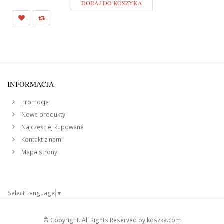
DODAJ DO KOSZYKA
INFORMACJA
Promocje
Nowe produkty
Najczęściej kupowane
Kontakt z nami
Mapa strony
Select Language
▼
© Copyright. All Rights Reserved by koszka.com