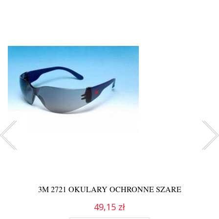
3M 2721 OKULARY OCHRONNE SZARE
49,15 zł