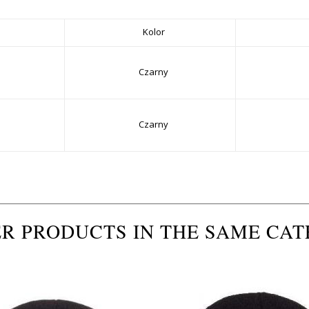
Kolor
Czarny
Czarny
ER PRODUCTS IN THE SAME CAT