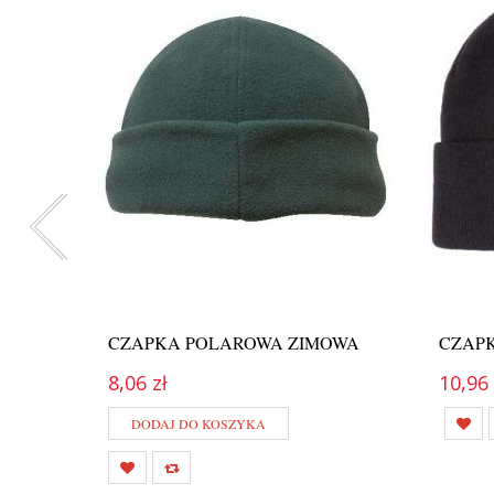
CZAPKA POLAROWA ZIMOWA
CZAP
8,06 zł
10,96 
DODAJ DO KOSZYKA