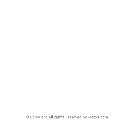
© Copyright. All Rights Reserved by koszka.com