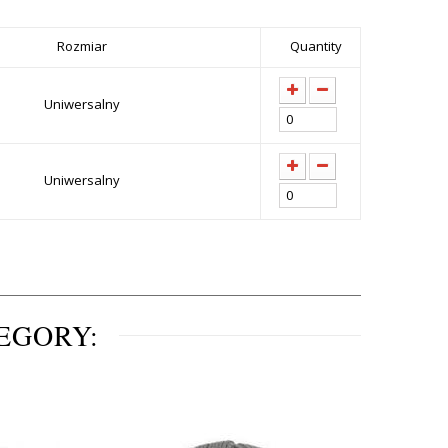
Rozmiar
Quantity
Uniwersalny
Uniwersalny
EGORY: