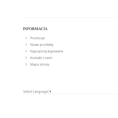
INFORMACJA
Promocje
Nowe produkty
Najczęściej kupowane
Kontakt z nami
Mapa strony
Select Language
▼