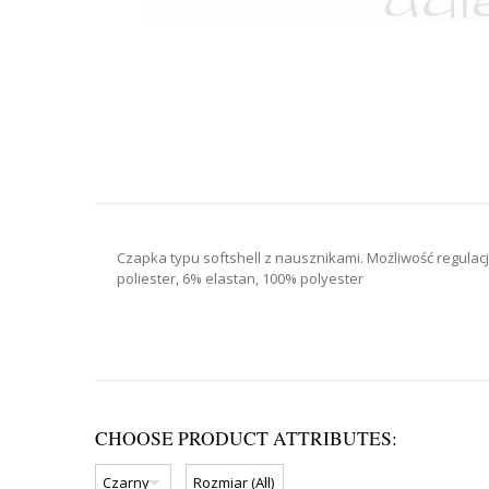
Czapka typu softshell z nausznikami. Możliwość regula
poliester, 6% elastan, 100% polyester
CHOOSE PRODUCT ATTRIBUTES: