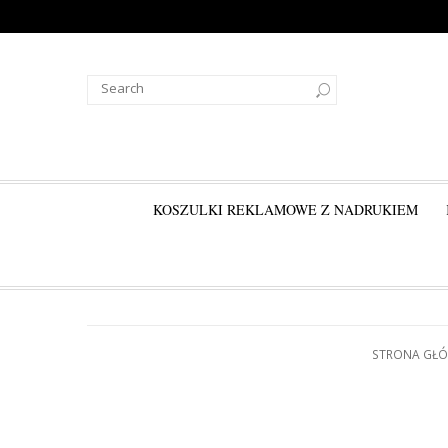
KOSZULKI REKLAMOWE Z NADRUKIEM
STRONA GŁ