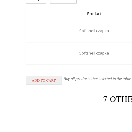
Product
Softshell czapka
Softshell czapka
Buy all products that selected in the table
7 OTH