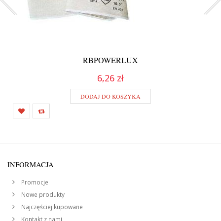
RBPOWERLUX
6,26 zł
DODAJ DO KOSZYKA
INFORMACJA
Promocje
Nowe produkty
Najczęściej kupowane
Kontakt z nami