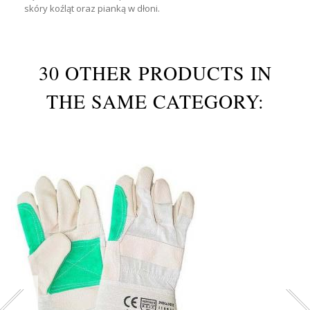
skóry koźląt oraz pianką w dłoni.
30 OTHER PRODUCTS IN
THE SAME CATEGORY: