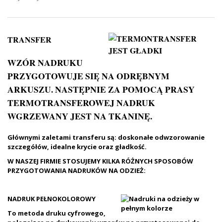
TRANSFER
WZÓR NADRUKU
PRZYGOTOWUJE SIĘ NA ODRĘBNYM
ARKUSZU. NASTĘPNIE ZA POMOCĄ PRASY
TERMOTRANSFEROWEJ NADRUK
WGRZEWANY JEST NA TKANINĘ.
Głównymi zaletami transferu są: doskonałe odwzorowanie
szczegółów, idealne krycie oraz gładkość.
W NASZEJ FIRMIE STOSUJEMY KILKA RÓŻNYCH SPOSOBÓW
PRZYGOTOWANIA NADRUKÓW NA ODZIEŻ:
NADRUK PEŁNOKOLOROWY
To metoda druku cyfrowego,