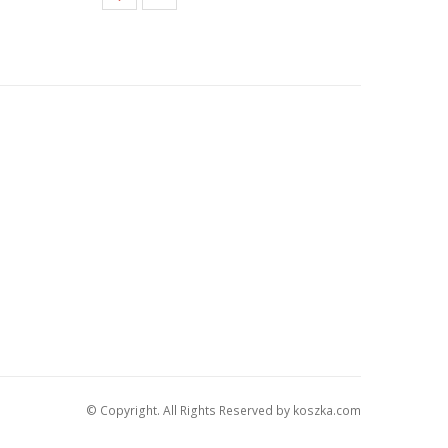
© Copyright. All Rights Reserved by koszka.com