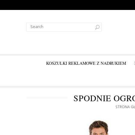
KOSZULKI REKLAMOWE Z NADRUKIEM
SPODNIE OGR
STRONA G