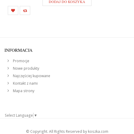
DODAJ DO KOSZYKA
INFORMACJA
Promocje
Nowe produkty
Najczęściej kupowane
Kontakt z nami
Mapa strony
Select Language
▼
© Copyright. All Rights Reserved by koszka.com