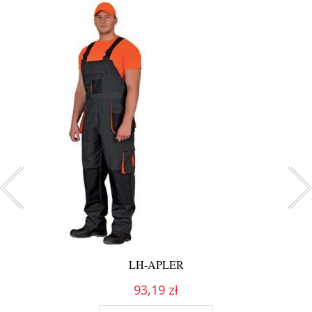
LH-APLER
93,19 zł