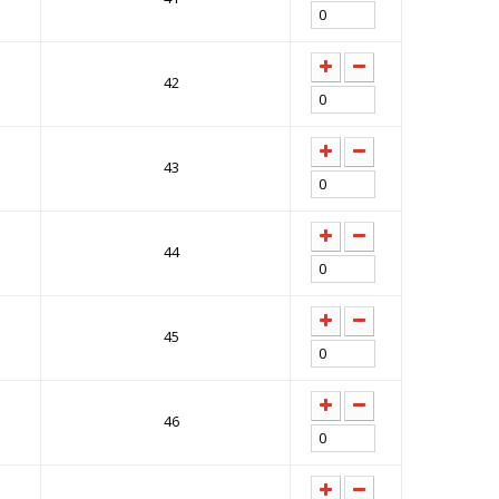
42
43
44
45
46