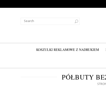
KOSZULKI REKLAMOWE Z NADRUKIEM
PÓŁBUTY BE
STRO