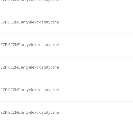
EZPIECZNE antyelektrostatyczne
EZPIECZNE antyelektrostatyczne
EZPIECZNE antyelektrostatyczne
EZPIECZNE antyelektrostatyczne
EZPIECZNE antyelektrostatyczne