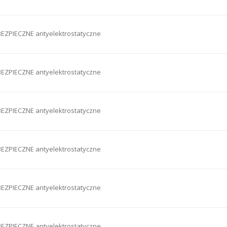
EZPIECZNE antyelektrostatyczne
EZPIECZNE antyelektrostatyczne
EZPIECZNE antyelektrostatyczne
EZPIECZNE antyelektrostatyczne
EZPIECZNE antyelektrostatyczne
EZPIECZNE antyelektrostatyczne