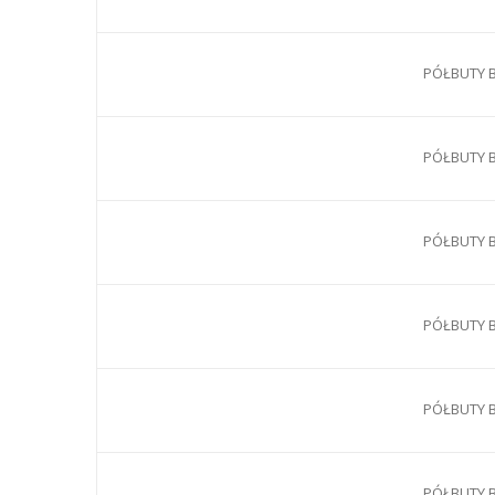
PÓŁBUTY B
PÓŁBUTY B
PÓŁBUTY B
PÓŁBUTY B
PÓŁBUTY B
PÓŁBUTY B