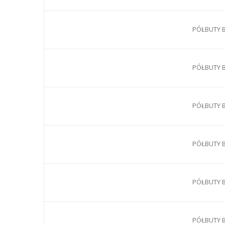
PÓŁBUTY B
PÓŁBUTY B
PÓŁBUTY B
PÓŁBUTY B
PÓŁBUTY B
PÓŁBUTY B