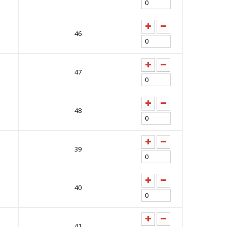
46
47
48
39
40
41