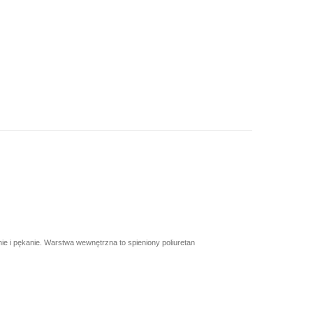
e i pękanie. Warstwa wewnętrzna to spieniony poliuretan