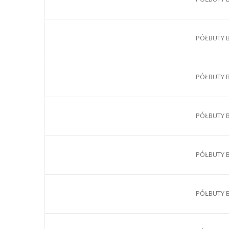
PÓŁBUTY B
PÓŁBUTY B
PÓŁBUTY B
PÓŁBUTY B
PÓŁBUTY B