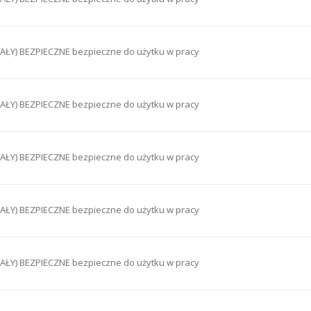
ŁY) BEZPIECZNE bezpieczne do użytku w pracy
ŁY) BEZPIECZNE bezpieczne do użytku w pracy
ŁY) BEZPIECZNE bezpieczne do użytku w pracy
ŁY) BEZPIECZNE bezpieczne do użytku w pracy
ŁY) BEZPIECZNE bezpieczne do użytku w pracy