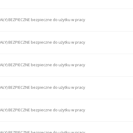
ŁY) BEZPIECZNE bezpieczne do użytku w pracy
ŁY) BEZPIECZNE bezpieczne do użytku w pracy
ŁY) BEZPIECZNE bezpieczne do użytku w pracy
ŁY) BEZPIECZNE bezpieczne do użytku w pracy
ŁY) BEZPIECZNE bezpieczne do użytku w pracy
ŁY) BEZPIECZNE bezpieczne do użytku w pracy