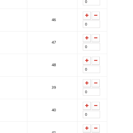
46
47
48
39
40
41