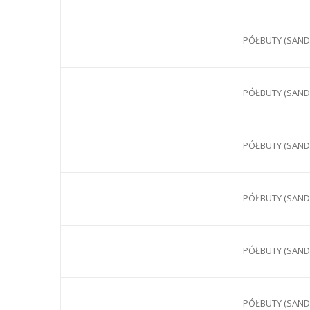
PÓŁBUTY (SANDA
PÓŁBUTY (SANDA
PÓŁBUTY (SANDA
PÓŁBUTY (SANDA
PÓŁBUTY (SANDA
PÓŁBUTY (SANDA