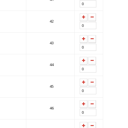
42
43
44
45
46