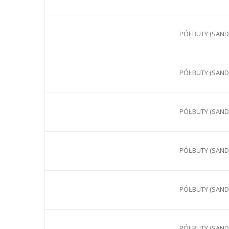
PÓŁBUTY (SANDA
PÓŁBUTY (SANDA
PÓŁBUTY (SANDA
PÓŁBUTY (SANDA
PÓŁBUTY (SANDA
PÓŁBUTY (SANDA