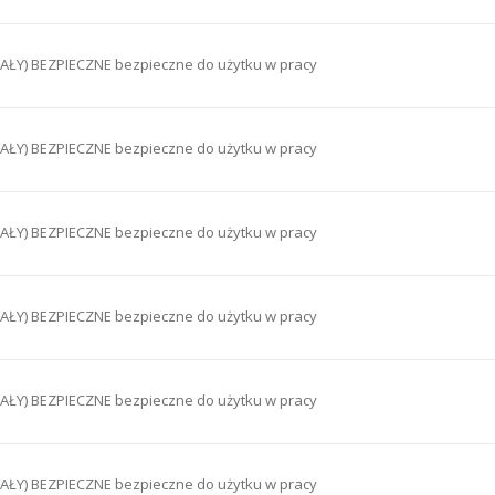
ŁY) BEZPIECZNE bezpieczne do użytku w pracy
ŁY) BEZPIECZNE bezpieczne do użytku w pracy
ŁY) BEZPIECZNE bezpieczne do użytku w pracy
ŁY) BEZPIECZNE bezpieczne do użytku w pracy
ŁY) BEZPIECZNE bezpieczne do użytku w pracy
ŁY) BEZPIECZNE bezpieczne do użytku w pracy