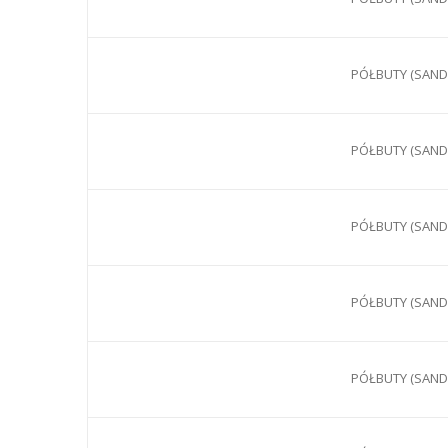
PÓŁBUTY (SANDA
PÓŁBUTY (SANDA
PÓŁBUTY (SANDA
PÓŁBUTY (SANDA
PÓŁBUTY (SANDA