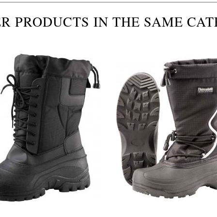
ER PRODUCTS IN THE SAME CAT