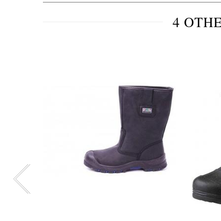
4 OTH