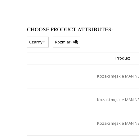
CHOOSE PRODUCT ATTRIBUTES:
Product
Kozaki męskie MAN N
Kozaki męskie MAN N
Kozaki męskie MAN N