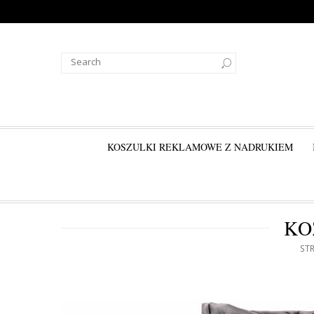
KOSZULKI REKLAMOWE Z NADRUKIEM
KO
ST