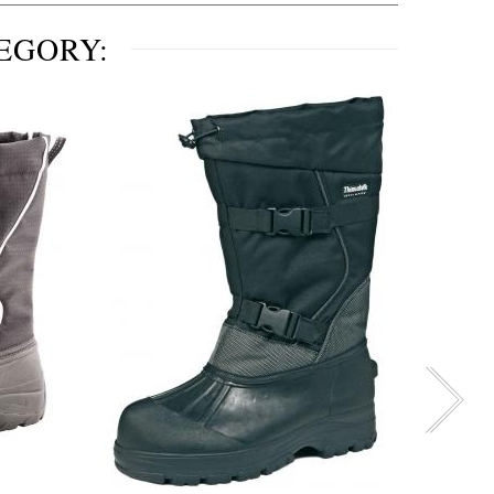
EGORY: