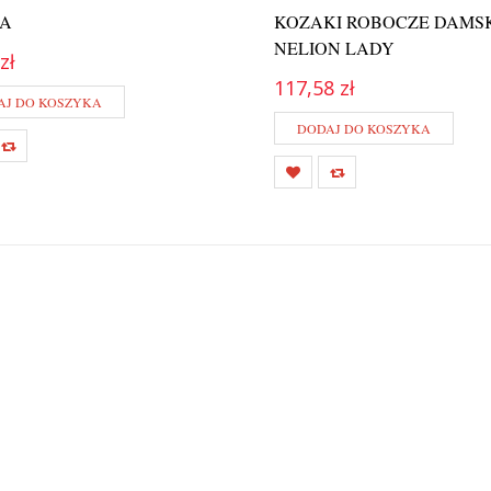
LA
KOZAKI ROBOCZE DAMS
NELION LADY
zł
117,58 zł
AJ DO KOSZYKA
DODAJ DO KOSZYKA