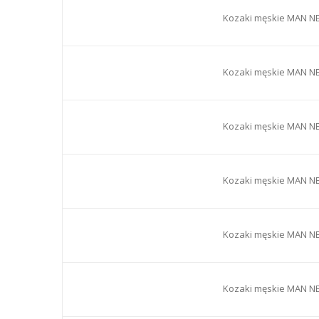
Kozaki męskie MAN N
Kozaki męskie MAN N
Kozaki męskie MAN N
Kozaki męskie MAN N
Kozaki męskie MAN N
Kozaki męskie MAN N