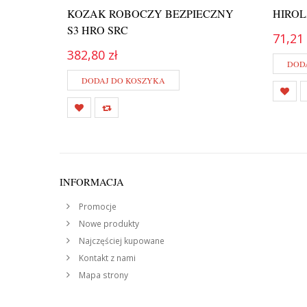
KOZAK ROBOCZY BEZPIECZNY
HIRO
S3 HRO SRC
71,21 
382,80 zł
DOD
DODAJ DO KOSZYKA
INFORMACJA
Promocje
Nowe produkty
Najczęściej kupowane
Kontakt z nami
Mapa strony