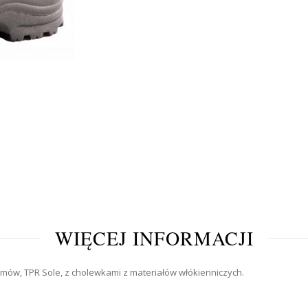
WIĘCEJ INFORMACJI
mów, TPR Sole, z cholewkami z materiałów włókienniczych.