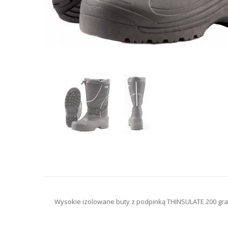
Wysokie izolowane buty z podpinką THINSULATE 200 gra