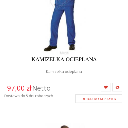
KAMIZELKA OCIEPLANA
Kamizelka ocieplana
97,00 zł
Netto
Dostawa do 5 dni roboczych
DODAJ DO KOSZYKA