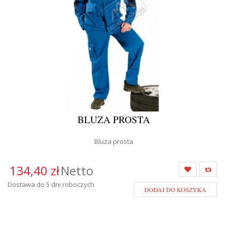
BLUZA PROSTA
Bluza prosta
134,40 zł
Netto
Dostawa do 5 dni roboczych
DODAJ DO KOSZYKA