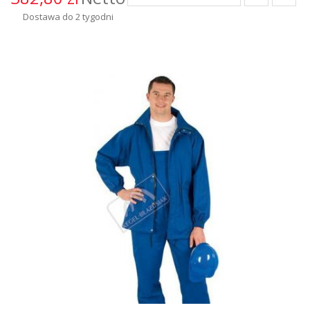
Dostawa do 2 tygodni