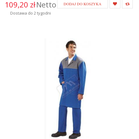
109,20 zł
Netto
DODAJ DO KOSZYKA
Dostawa do 2 tygodni