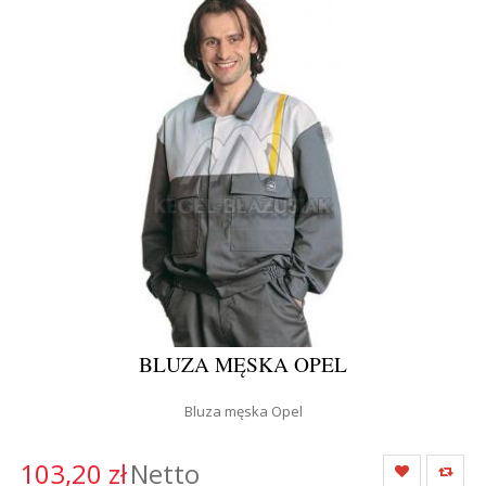
BLUZA MĘSKA OPEL
Bluza męska Opel
103,20 zł
Netto