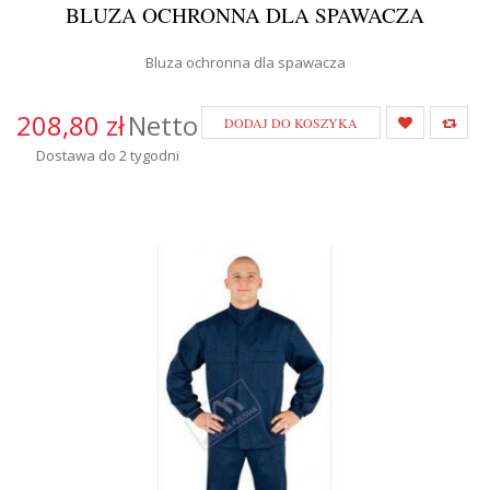
BLUZA OCHRONNA DLA SPAWACZA
Bluza ochronna dla spawacza
208,80 zł
Netto
DODAJ DO KOSZYKA
Dostawa do 2 tygodni