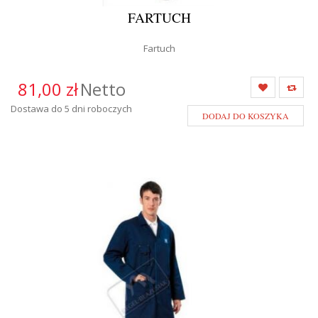
FARTUCH
Fartuch
81,00 zł
Netto
Dostawa do 5 dni roboczych
DODAJ DO KOSZYKA