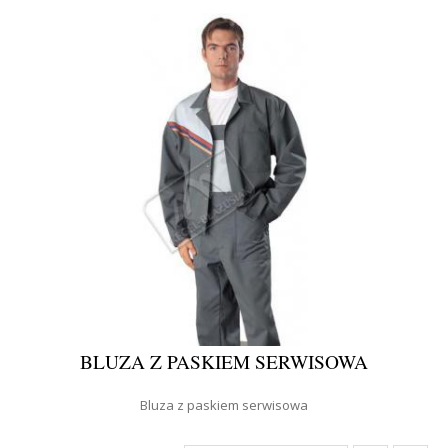
BLUZA Z PASKIEM SERWISOWA
Bluza z paskiem serwisowa