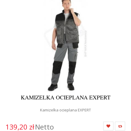
KAMIZELKA OCIEPLANA EXPERT
Kamizelka ocieplana EXPERT
139,20 zł
Netto