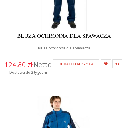
BLUZA OCHRONNA DLA SPAWACZA
Bluza ochronna dla spawacza
124,80 zł
Netto
DODAJ DO KOSZYKA
Dostawa do 2 tygodni