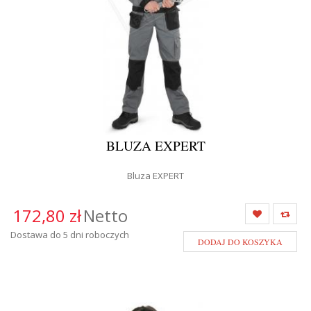
BLUZA EXPERT
Bluza EXPERT
172,80 zł
Netto
Dostawa do 5 dni roboczych
DODAJ DO KOSZYKA