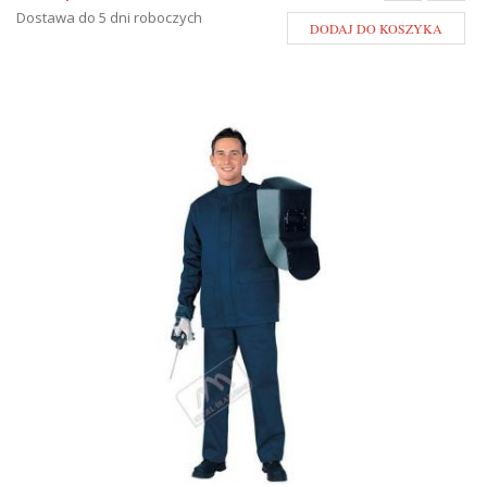
Dostawa do 5 dni roboczych
DODAJ DO KOSZYKA