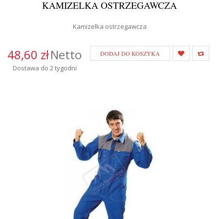
KAMIZELKA OSTRZEGAWCZA
Kamizelka ostrzegawcza
48,60 zł
Netto
DODAJ DO KOSZYKA
Dostawa do 2 tygodni