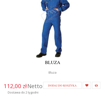
BLUZA
Bluza
112,00 zł
Netto
DODAJ DO KOSZYKA
Dostawa do 2 tygodni