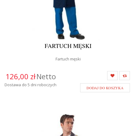
FARTUCH MĘSKI
Fartuch męski
126,00 zł
Netto
Dostawa do 5 dni roboczych
DODAJ DO KOSZYKA