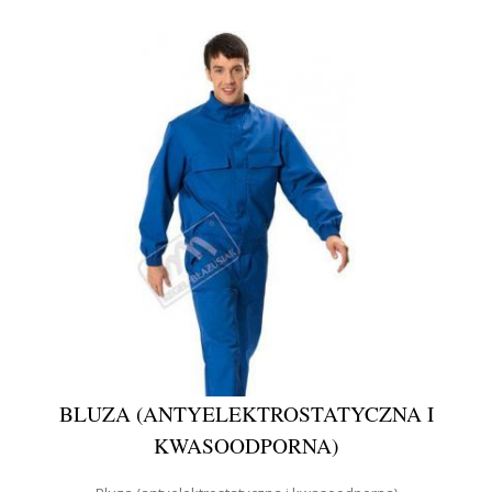
BLUZA (ANTYELEKTROSTATYCZNA I
KWASOODPORNA)