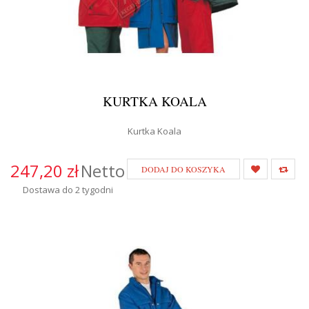
KURTKA KOALA
Kurtka Koala
247,20 zł
Netto
DODAJ DO KOSZYKA
Dostawa do 2 tygodni