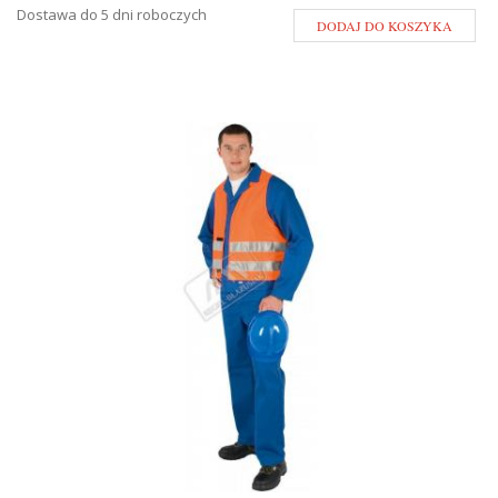
Dostawa do 5 dni roboczych
DODAJ DO KOSZYKA