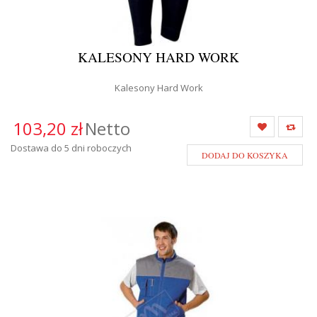
KALESONY HARD WORK
Kalesony Hard Work
103,20 zł
Netto
Dostawa do 5 dni roboczych
DODAJ DO KOSZYKA