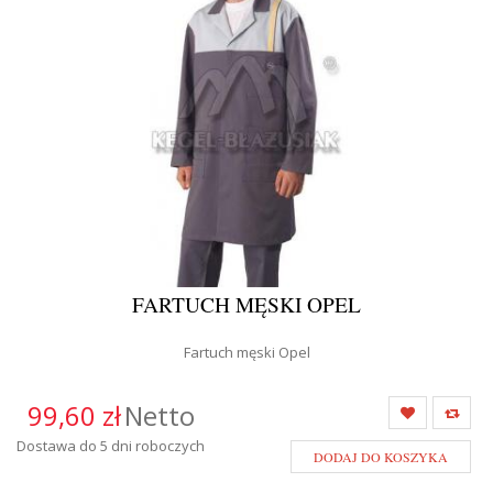
FARTUCH MĘSKI OPEL
Fartuch męski Opel
99,60 zł
Netto
Dostawa do 5 dni roboczych
DODAJ DO KOSZYKA