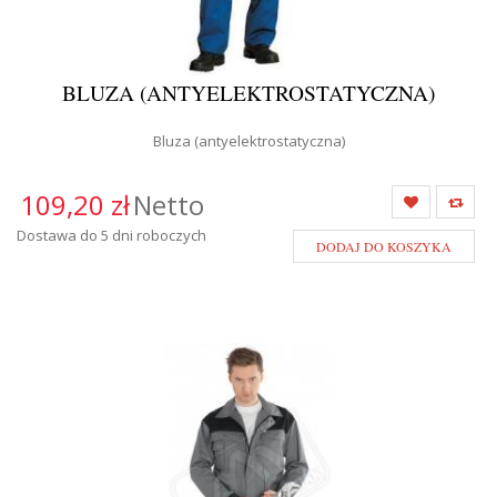
BLUZA (ANTYELEKTROSTATYCZNA)
Bluza (antyelektrostatyczna)
109,20 zł
Netto
Dostawa do 5 dni roboczych
DODAJ DO KOSZYKA