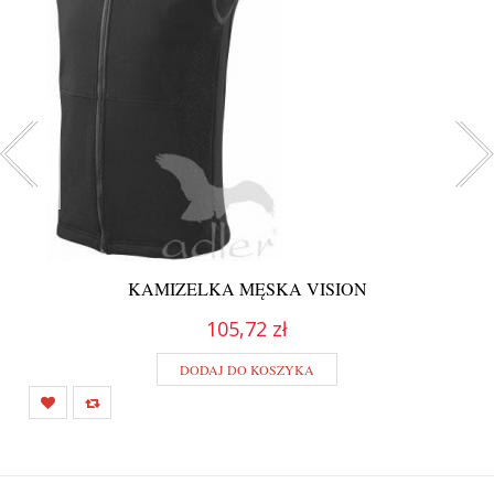
KAMIZELKA MĘSKA VISION
105,72 zł
DODAJ DO KOSZYKA