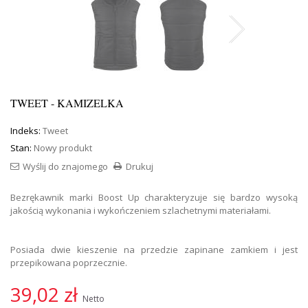
TWEET - KAMIZELKA
Indeks:
Tweet
Stan:
Nowy produkt
Wyślij do znajomego
Drukuj
Bezrękawnik marki Boost Up charakteryzuje się bardzo wysoką
jakością wykonania i wykończeniem szlachetnymi materiałami.
Posiada dwie kieszenie na przedzie zapinane zamkiem i jest
przepikowana poprzecznie.
39,02 zł
Netto