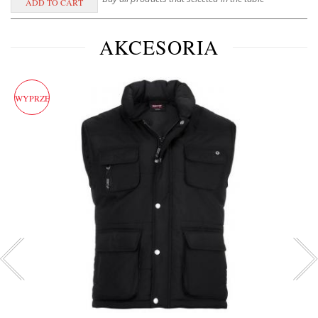
AKCESORIA
WYPRZEDAŻ!