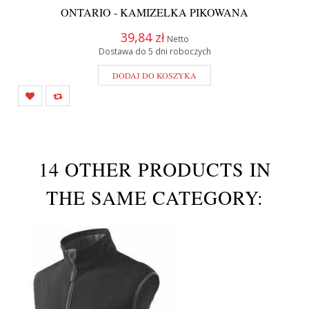
ONTARIO - KAMIZELKA PIKOWANA
39,84 zł
Netto
Dostawa do 5 dni roboczych
DODAJ DO KOSZYKA
14 OTHER PRODUCTS IN
THE SAME CATEGORY: