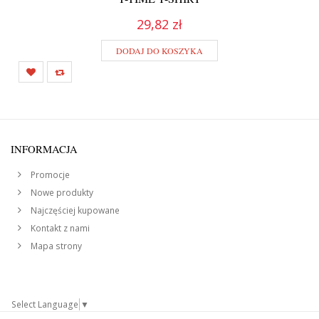
29,82 zł
DODAJ DO KOSZYKA
INFORMACJA
Promocje
Nowe produkty
Najczęściej kupowane
Kontakt z nami
Mapa strony
Select Language
▼