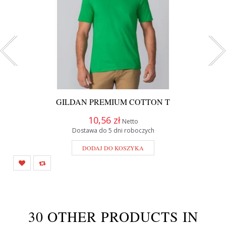
GILDAN PREMIUM COTTON T
10,56 zł
Netto
Dostawa do 5 dni roboczych
DODAJ DO KOSZYKA
30 OTHER PRODUCTS IN