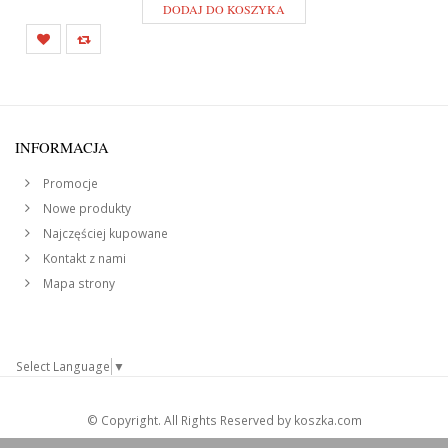
DODAJ DO KOSZYKA
INFORMACJA
Promocje
Nowe produkty
Najczęściej kupowane
Kontakt z nami
Mapa strony
Select Language
▼
© Copyright. All Rights Reserved by koszka.com