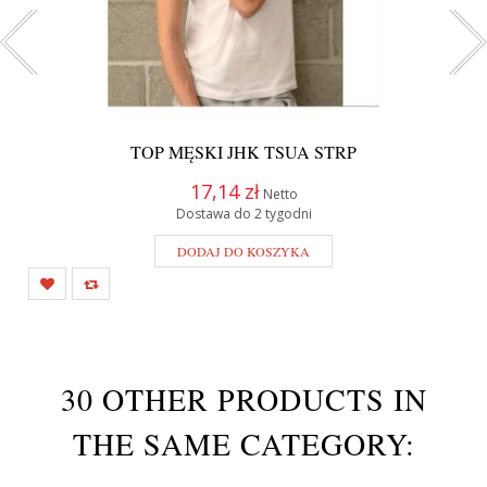
TOP MĘSKI JHK TSUA STRP
17,14 zł
Netto
Dostawa do 2 tygodni
DODAJ DO KOSZYKA
30 OTHER PRODUCTS IN
THE SAME CATEGORY: