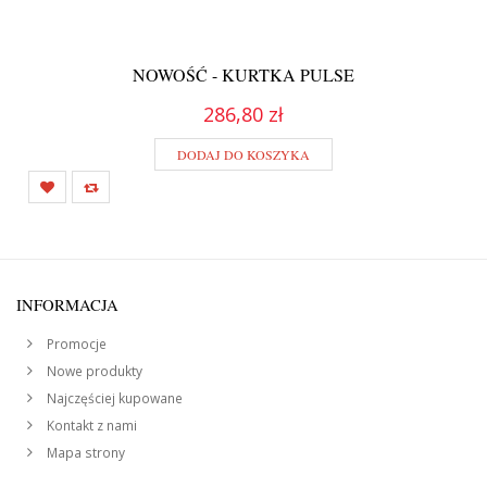
NOWOŚĆ - KURTKA PULSE
286,80 zł
DODAJ DO KOSZYKA
INFORMACJA
Promocje
Nowe produkty
Najczęściej kupowane
Kontakt z nami
Mapa strony