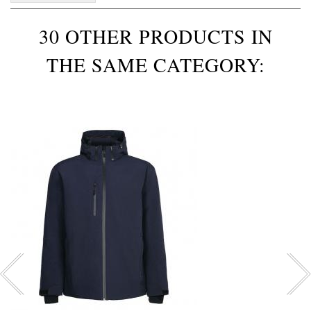
30 OTHER PRODUCTS IN
THE SAME CATEGORY: