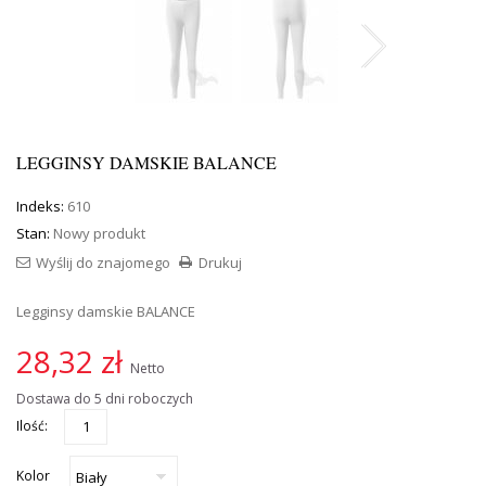
LEGGINSY DAMSKIE BALANCE
Indeks:
610
Stan:
Nowy produkt
Wyślij do znajomego
Drukuj
Legginsy damskie BALANCE
28,32 zł
Netto
Dostawa do 5 dni roboczych
Ilość:
Kolor