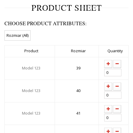
PRODUCT SHEET
CHOOSE PRODUCT ATTRIBUTES:
Product
Rozmiar
Quantity
Model 123
39
Model 123
40
Model 123
41