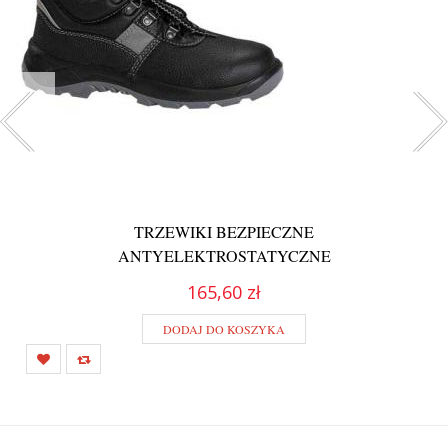
TRZEWIKI BEZPIECZNE
ANTYELEKTROSTATYCZNE
165,60 zł
DODAJ DO KOSZYKA