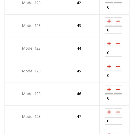
Model 123
42
Model 123
43
Model 123
44
Model 123
45
Model 123
46
Model 123
47