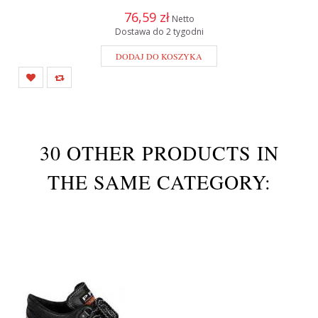
76,59 zł
Netto
Dostawa do 2 tygodni
DODAJ DO KOSZYKA
30 OTHER PRODUCTS IN
THE SAME CATEGORY: