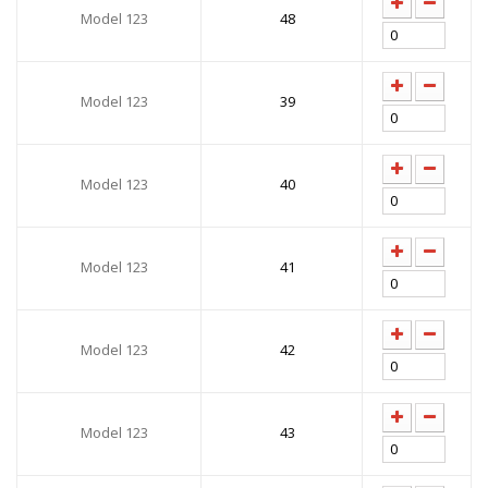
Model 123
48
Model 123
39
Model 123
40
Model 123
41
Model 123
42
Model 123
43