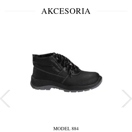
AKCESORIA
MODEL 884