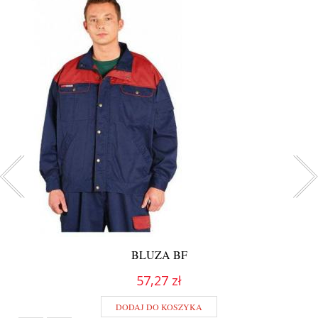
BLUZA BF
57,27 zł
DODAJ DO KOSZYKA