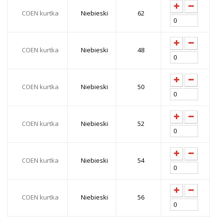
COEN kurtka
Niebieski
62
COEN kurtka
Niebieski
48
COEN kurtka
Niebieski
50
COEN kurtka
Niebieski
52
COEN kurtka
Niebieski
54
COEN kurtka
Niebieski
56