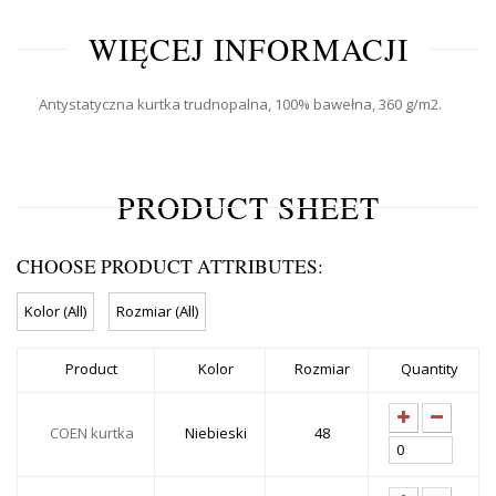
WIĘCEJ INFORMACJI
Antystatyczna kurtka trudnopalna, 100% bawełna, 360 g/m2.
PRODUCT SHEET
CHOOSE PRODUCT ATTRIBUTES:
Product
Kolor
Rozmiar
Quantity
COEN kurtka
Niebieski
48