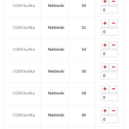
COEN kurtka
Niebieski
50
COEN kurtka
Niebieski
52
COEN kurtka
Niebieski
54
COEN kurtka
Niebieski
56
COEN kurtka
Niebieski
58
COEN kurtka
Niebieski
60