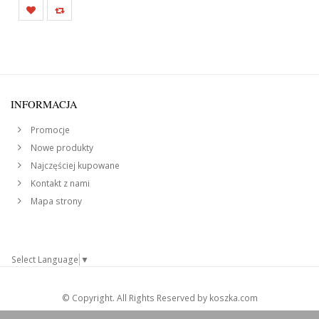
INFORMACJA
Promocje
Nowe produkty
Najczęściej kupowane
Kontakt z nami
Mapa strony
Select Language
▼
© Copyright. All Rights Reserved by koszka.com