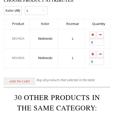
CHOOSE PRODUCT ATTRIBUTES:
Product
Kolor
Rozmiar
Quantity
NEVADA
Niebieski
L
NEVADA
Niebieski
L
Buy all products that selected in the table
30 OTHER PRODUCTS IN
THE SAME CATEGORY: