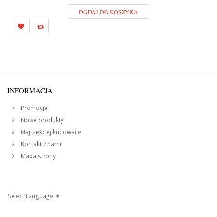
DODAJ DO KOSZYKA
INFORMACJA
Promocje
Nowe produkty
Najczęściej kupowane
Kontakt z nami
Mapa strony
Select Language
▼