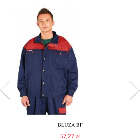
BLUZA BF
57,27 zł