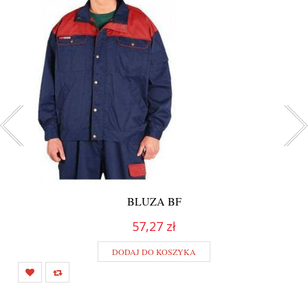
BLUZA BF
57,27 zł
DODAJ DO KOSZYKA