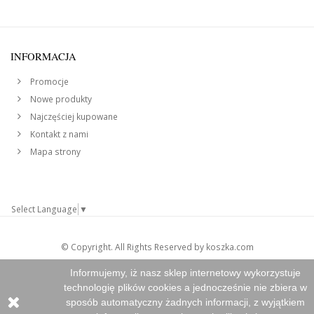
INFORMACJA
Promocje
Nowe produkty
Najczęściej kupowane
Kontakt z nami
Mapa strony
Select Language
▼
© Copyright. All Rights Reserved by koszka.com
Informujemy, iż nasz sklep internetowy wykorzystuje
technologię plików cookies a jednocześnie nie zbiera w
sposób automatyczny żadnych informacji, z wyjątkiem