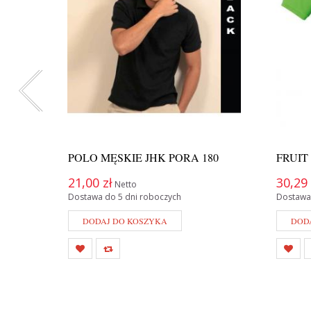
POLO MĘSKIE JHK PORA 180
FRUIT
21,00 zł
30,29 
Netto
Dostawa do 5 dni roboczych
Dostawa
DODAJ DO KOSZYKA
DOD