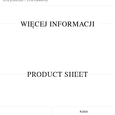
WIĘCEJ INFORMACJI
PRODUCT SHEET
Kolor