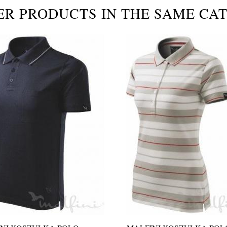
ER PRODUCTS IN THE SAME CA