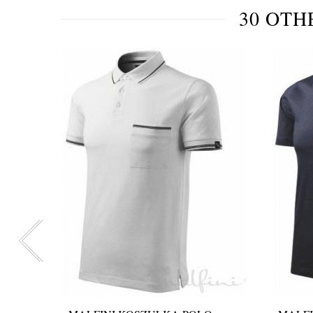
30 OTH