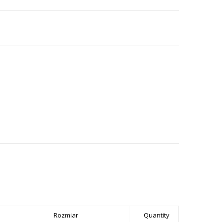
Rozmiar
Quantity