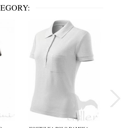
TEGORY: