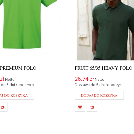
 PREMIUM POLO
FRUIT 65/35 HEAVY POLO
zł
26,74 zł
Netto
Netto
 do 5 dni roboczych
Dostawa do 5 dni roboczych
AJ DO KOSZYKA
DODAJ DO KOSZYKA