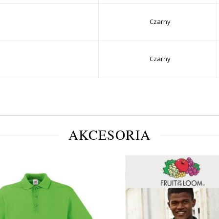
Czarny
Czarny
AKCESORIA