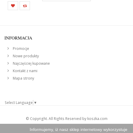
INFORMACJA
Promocje
Nowe produkty
Najczęściej kupowane
Kontakt z nami
Mapa strony
Select Language
▼
© Copyright. All Rights Reserved by koszka.com
Informujemy, iż nasz sklep internetowy wykorzystuje