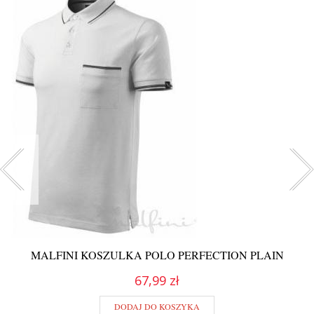
MALFINI KOSZULKA POLO PERFECTION PLAIN
67,99 zł
DODAJ DO KOSZYKA