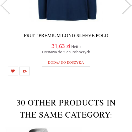
FRUIT PREMIUM LONG SLEEVE POLO
31,63 zł
Netto
Dostawa do 5 dni roboczych
DODAJ DO KOSZYKA
30 OTHER PRODUCTS IN
THE SAME CATEGORY: