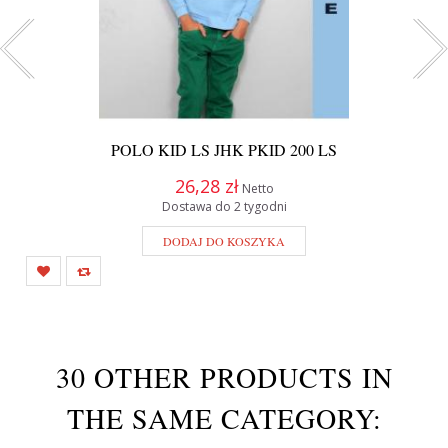
POLO KID LS JHK PKID 200 LS
26,28 zł
Netto
Dostawa do 2 tygodni
DODAJ DO KOSZYKA
30 OTHER PRODUCTS IN
THE SAME CATEGORY: