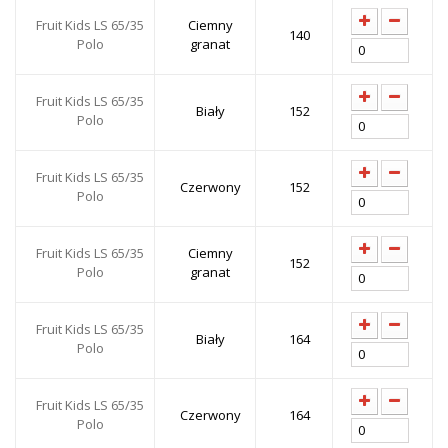
Fruit Kids LS 65/35
Ciemny
140
Polo
granat
Fruit Kids LS 65/35
Biały
152
Polo
Fruit Kids LS 65/35
Czerwony
152
Polo
Fruit Kids LS 65/35
Ciemny
152
Polo
granat
Fruit Kids LS 65/35
Biały
164
Polo
Fruit Kids LS 65/35
Czerwony
164
Polo