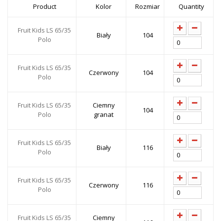
Product
Kolor
Rozmiar
Quantity
Fruit Kids LS 65/35
Biały
104
Polo
Fruit Kids LS 65/35
Czerwony
104
Polo
Fruit Kids LS 65/35
Ciemny
104
Polo
granat
Fruit Kids LS 65/35
Biały
116
Polo
Fruit Kids LS 65/35
Czerwony
116
Polo
Fruit Kids LS 65/35
Ciemny