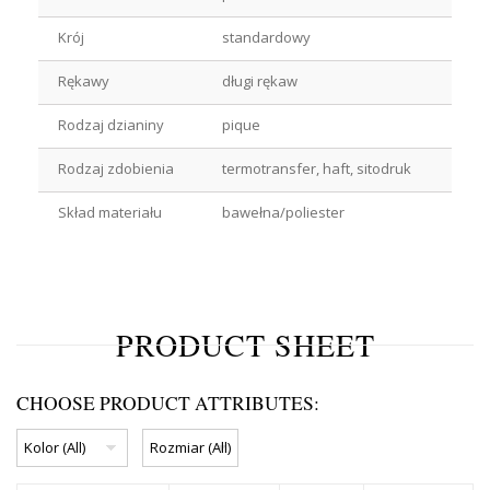
Krój
standardowy
Rękawy
długi rękaw
Rodzaj dzianiny
pique
Rodzaj zdobienia
termotransfer, haft, sitodruk
Skład materiału
bawełna/poliester
PRODUCT SHEET
CHOOSE PRODUCT ATTRIBUTES: