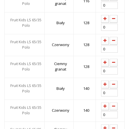
116
Polo
granat
Fruit Kids LS 65/35
Biały
128
Polo
Fruit Kids LS 65/35
Czerwony
128
Polo
Fruit Kids LS 65/35
Ciemny
128
Polo
granat
Fruit Kids LS 65/35
Biały
140
Polo
Fruit Kids LS 65/35
Czerwony
140
Polo