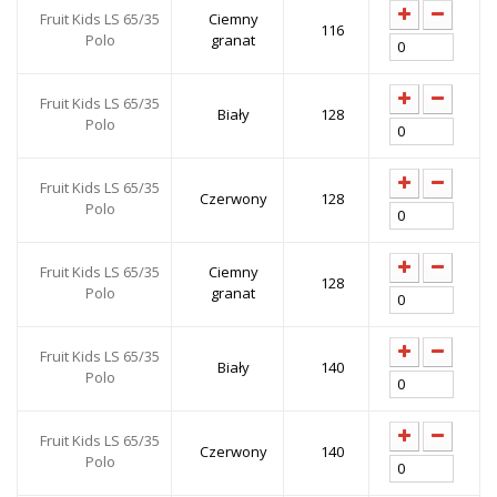
Fruit Kids LS 65/35
Ciemny
116
Polo
granat
Fruit Kids LS 65/35
Biały
128
Polo
Fruit Kids LS 65/35
Czerwony
128
Polo
Fruit Kids LS 65/35
Ciemny
128
Polo
granat
Fruit Kids LS 65/35
Biały
140
Polo
Fruit Kids LS 65/35
Czerwony
140
Polo