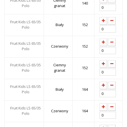
Fruit Kids LS 65/35
Ciemny
140
Polo
granat
Fruit Kids LS 65/35
Biały
152
Polo
Fruit Kids LS 65/35
Czerwony
152
Polo
Fruit Kids LS 65/35
Ciemny
152
Polo
granat
Fruit Kids LS 65/35
Biały
164
Polo
Fruit Kids LS 65/35
Czerwony
164
Polo