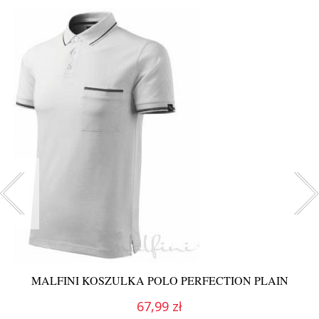
MALFINI KOSZULKA POLO PERFECTION PLAIN
67,99 zł