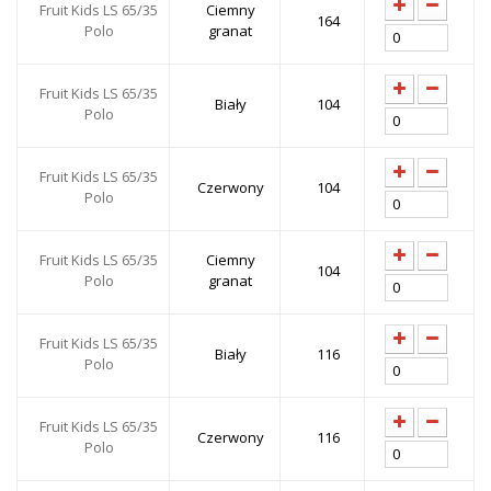
Fruit Kids LS 65/35
Ciemny
164
Polo
granat
Fruit Kids LS 65/35
Biały
104
Polo
Fruit Kids LS 65/35
Czerwony
104
Polo
Fruit Kids LS 65/35
Ciemny
104
Polo
granat
Fruit Kids LS 65/35
Biały
116
Polo
Fruit Kids LS 65/35
Czerwony
116
Polo