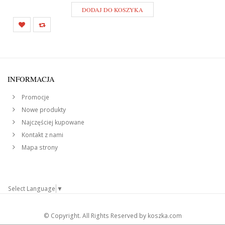
DODAJ DO KOSZYKA
INFORMACJA
Promocje
Nowe produkty
Najczęściej kupowane
Kontakt z nami
Mapa strony
Select Language
▼
© Copyright. All Rights Reserved by koszka.com