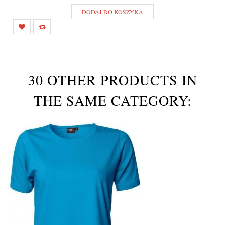
DODAJ DO KOSZYKA
30 OTHER PRODUCTS IN
THE SAME CATEGORY: