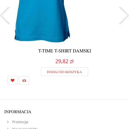
T-TIME T-SHIRT DAMSKI
29,82 zł
DODAJ DO KOSZYKA
INFORMACJA
Promocje