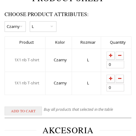
CHOOSE PRODUCT ATTRIBUTES:
Product
Kolor
Rozmiar
Quantity
1X1 rib T-shirt
Czarny
L
1X1 rib T-shirt
Czarny
L
Buy all products that selected in the table
AKCESORIA