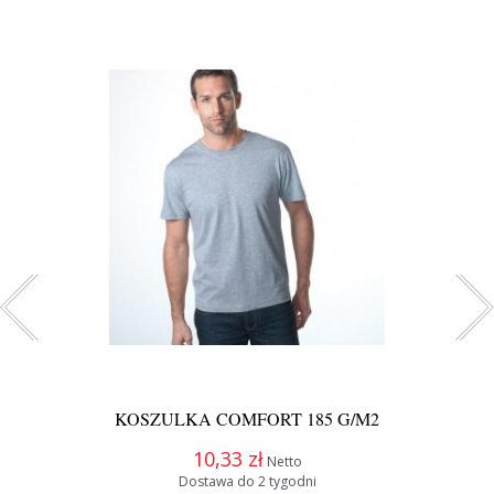
KOSZULKA COMFORT 185 G/M2
10,33 zł
Netto
Dostawa do 2 tygodni